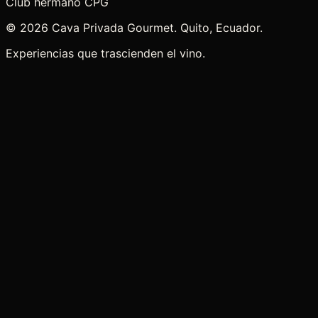
Club hermano CPG
©
2026
Cava Privada Gourmet. Quito, Ecuador.
Experiencias que trascienden el vino.