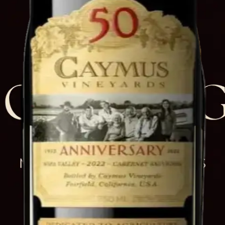
alta calidad en Quito, Ecuador.