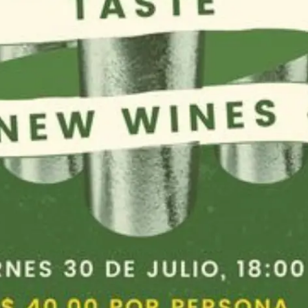
alta calidad en Quito, Ecuador.